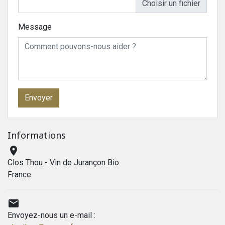
Choisir un fichier
Message
Informations

Clos Thou - Vin de Jurançon Bio
France

Envoyez-nous un e-mail :