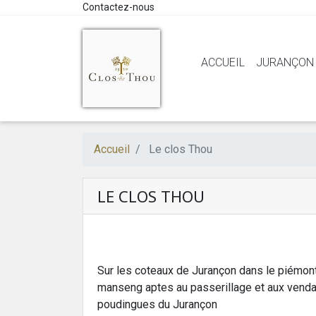
Contactez-nous
ACCUEIL
JURANÇON
Accueil
Le clos Thou
LE CLOS THOU
Sur les coteaux de Jurançon dans le piémont
manseng aptes au passerillage et aux vendan
poudingues du Jurançon